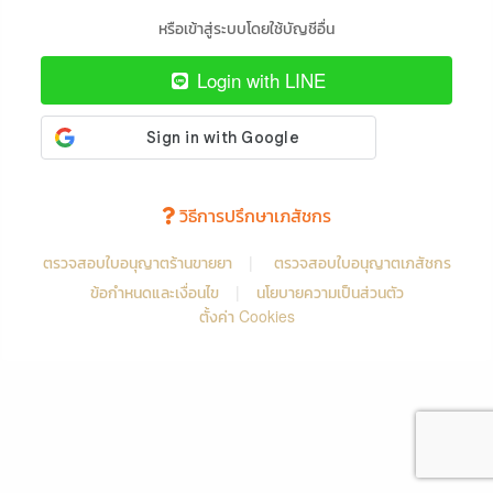
หรือเข้าสู่ระบบโดยใช้บัญชีอื่น
Login with LINE
วิธีการปรึกษาเภสัชกร
ตรวจสอบใบอนุญาตร้านขายยา
|
ตรวจสอบใบอนุญาตเภสัชกร
ข้อกำหนดและเงื่อนไข
|
นโยบายความเป็นส่วนตัว
ตั้งค่า Cookies