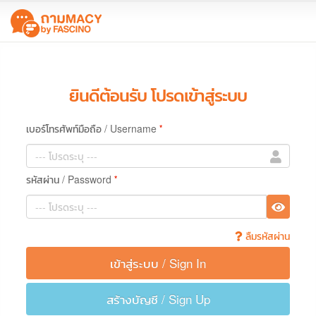
ยินดีต้อนรับ โปรดเข้าสู่ระบบ
เบอร์โทรศัพท์มือถือ / Username
*
รหัสผ่าน / Password
*
ลืมรหัสผ่าน
เข้าสู่ระบบ / Sign In
สร้างบัญชี / Sign Up